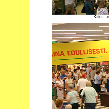
Kiitos ru